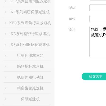
KFR系列直角伺服减速机
邮箱
KF系列精密伺服减速机
单位
KER系列直角行星减速机
备注
KE系列精密行星减速机
KS系列伺服蜗轮减速机
行星伺服减速器
蜗轮蜗杆减速机
提交需求
枫信伺服电动缸
精密齿轮减速机
伺服减速机