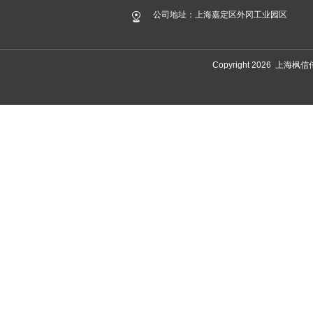
公司地址：上海嘉定区外冈工业园区
Copyright 2026 